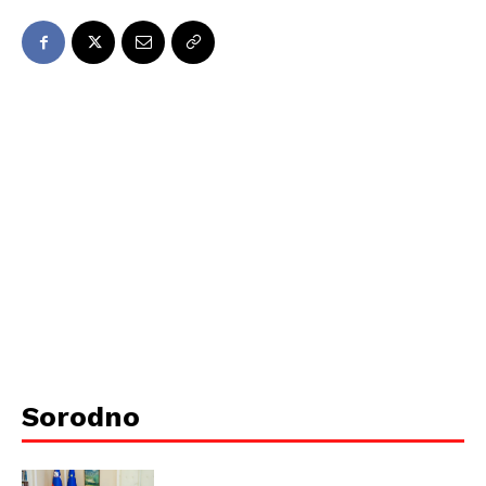
Sorodno