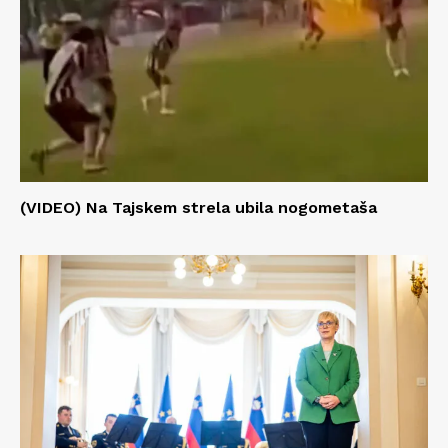
(VIDEO) Na Tajskem strela ubila nogometaša