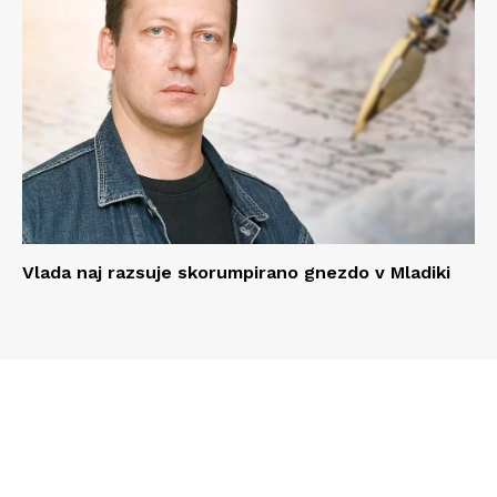
Vlada naj razsuje skorumpirano gnezdo v Mladiki