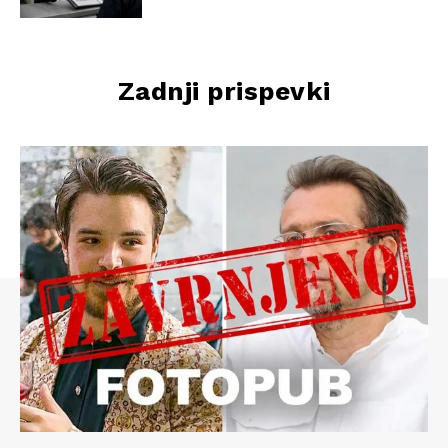
Zadnji prispevki