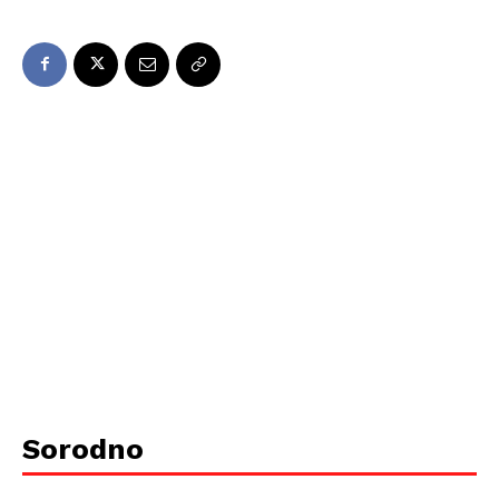
Sorodno