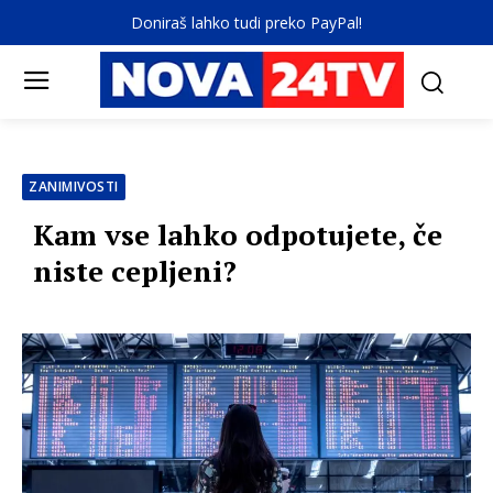
Doniraš lahko tudi preko PayPal!
ZANIMIVOSTI
Kam vse lahko odpotujete, če
niste cepljeni?