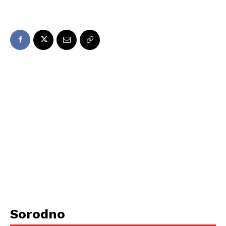
Sorodno