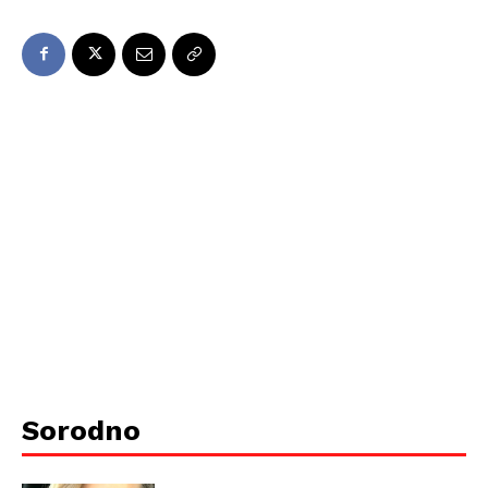
Sorodno