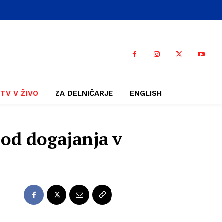
TV V ŽIVO
ZA DELNIČARJE
ENGLISH
 od dogajanja v