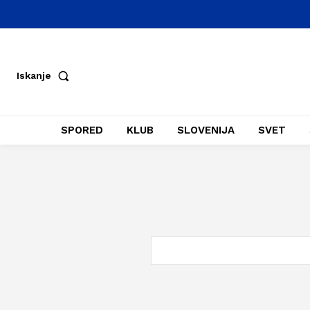
Iskanje
SPORED
KLUB
SLOVENIJA
SVET