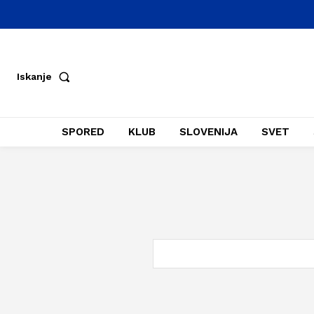
Iskanje
SPORED
KLUB
SLOVENIJA
SVET