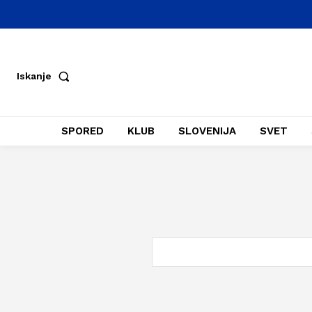
Iskanje
SPORED
KLUB
SLOVENIJA
SVET