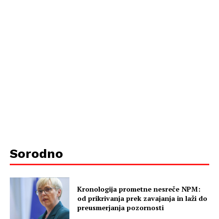
Sorodno
Kronologija prometne nesreče NPM:
od prikrivanja prek zavajanja in laži do
preusmerjanja pozornosti