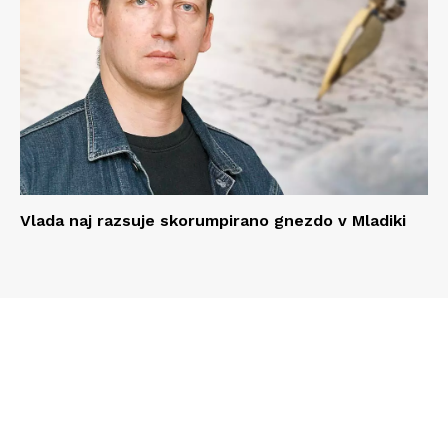
Vlada naj razsuje skorumpirano gnezdo v Mladiki