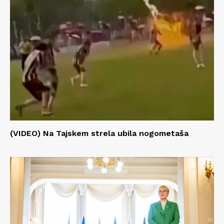
(VIDEO) Na Tajskem strela ubila nogometaša