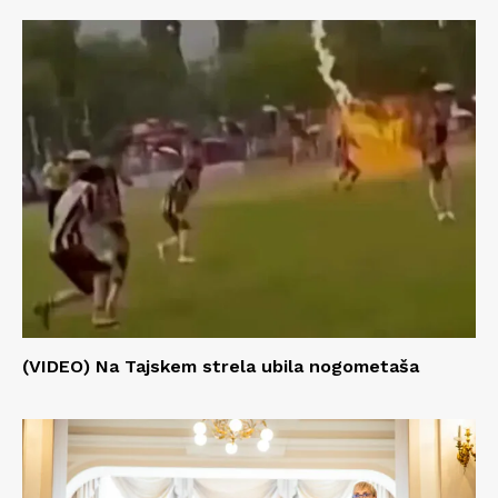
(VIDEO) Na Tajskem strela ubila nogometaša