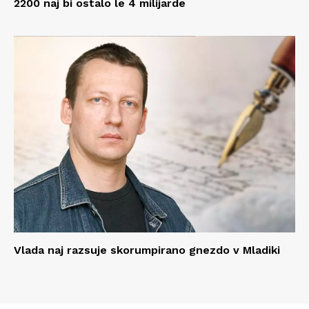
2200 naj bi ostalo le 4 milijarde
Vlada naj razsuje skorumpirano gnezdo v Mladiki