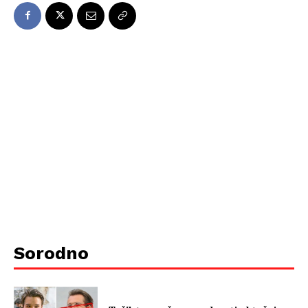
Sorodno