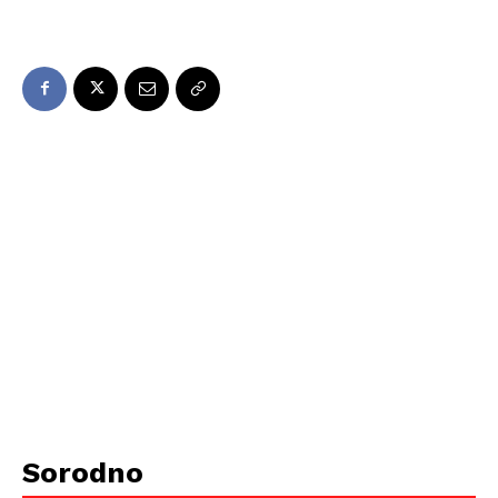
Sorodno