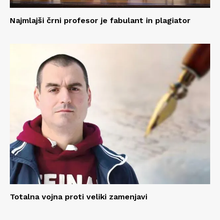
Najmlajši črni profesor je fabulant in plagiator
Totalna vojna proti veliki zamenjavi