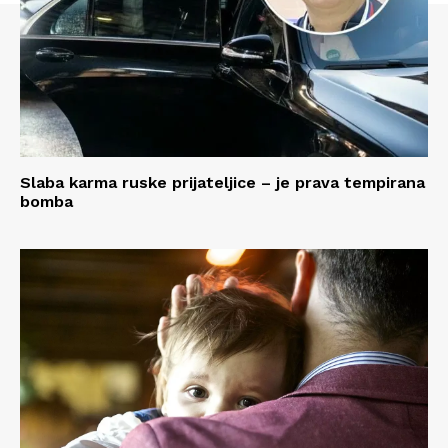
Slaba karma ruske prijateljice – je prava tempirana
bomba