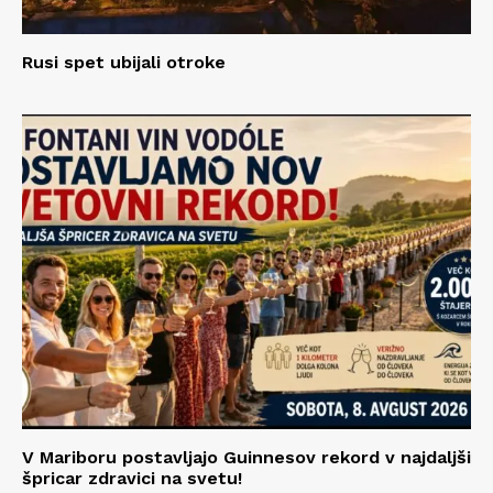
Rusi spet ubijali otroke
V Mariboru postavljajo Guinnesov rekord v najdaljši
špricar zdravici na svetu!