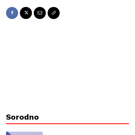
Sorodno