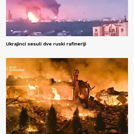
Ukrajinci sesuli dve ruski rafineriji