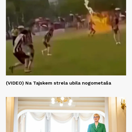
(VIDEO) Na Tajskem strela ubila nogometaša