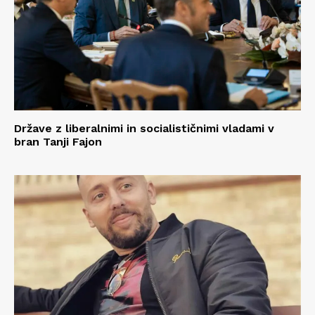
Države z liberalnimi in socialističnimi vladami v
bran Tanji Fajon