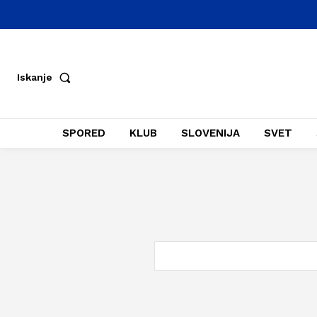
Iskanje
SPORED
KLUB
SLOVENIJA
SVET