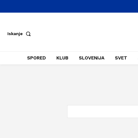
Iskanje
SPORED
KLUB
SLOVENIJA
SVET