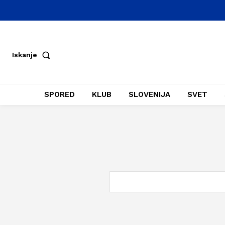
Iskanje
SPORED
KLUB
SLOVENIJA
SVET