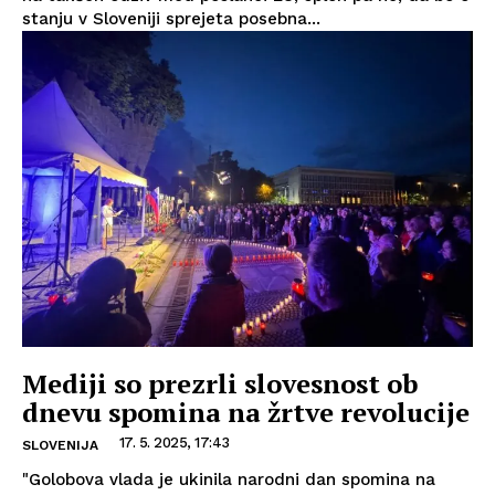
stanju v Sloveniji sprejeta posebna...
Mediji so prezrli slovesnost ob
dnevu spomina na žrtve revolucije
17. 5. 2025, 17:43
SLOVENIJA
"Golobova vlada je ukinila narodni dan spomina na