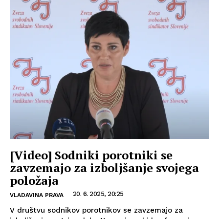
[Video] Sodniki porotniki se
zavzemajo za izboljšanje svojega
položaja
20. 6. 2025, 20:25
VLADAVINA PRAVA
V društvu sodnikov porotnikov se zavzemajo za