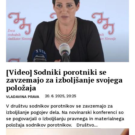
[Video] Sodniki porotniki se
zavzemajo za izboljšanje svojega
položaja
20. 6. 2025, 20:25
VLADAVINA PRAVA
V društvu sodnikov porotnikov se zavzemajo za
izboljšanje pogojev dela. Na novinarski konferenci so
se pogovarjali o izboljšanju pravnega in materialnega
položaja sodnikov porotnikov. Društvo...