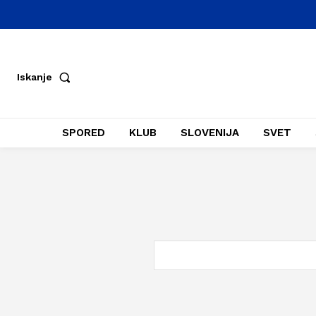
Iskanje
SPORED
KLUB
SLOVENIJA
SVET