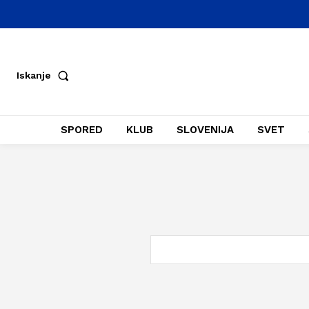
Iskanje
SPORED
KLUB
SLOVENIJA
SVET