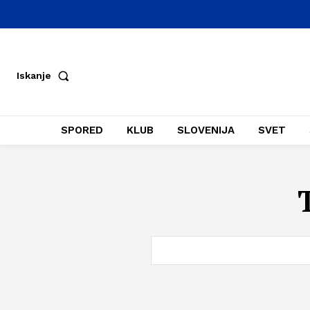
Iskanje
SPORED
KLUB
SLOVENIJA
SVET