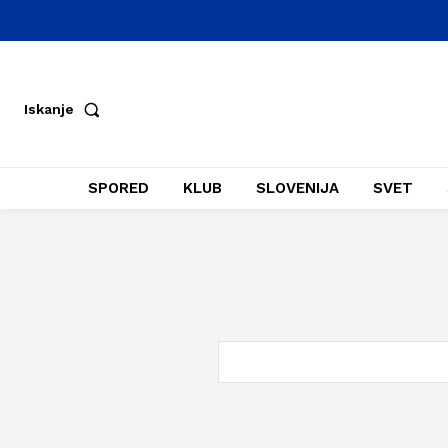
Iskanje
SPORED
KLUB
SLOVENIJA
SVET