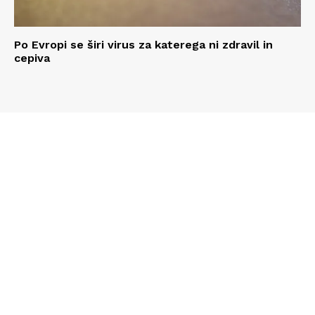
Po Evropi se širi virus za katerega ni zdravil in
cepiva