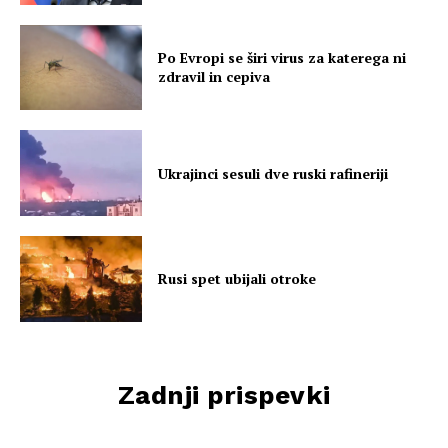
Po Evropi se širi virus za katerega ni
zdravil in cepiva
Ukrajinci sesuli dve ruski rafineriji
Rusi spet ubijali otroke
Zadnji prispevki