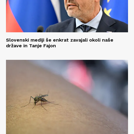
Slovenski mediji še enkrat zavajali okoli naše
države in Tanje Fajon