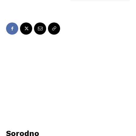
Sorodno