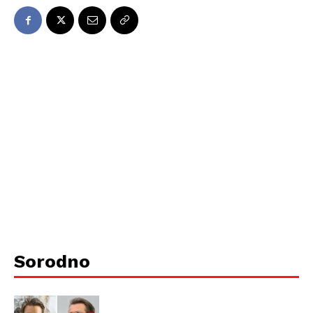
Sorodno