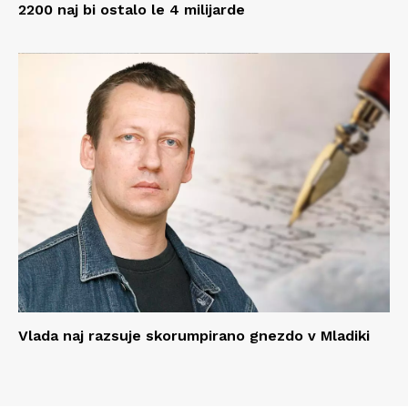
2200 naj bi ostalo le 4 milijarde
Vlada naj razsuje skorumpirano gnezdo v Mladiki