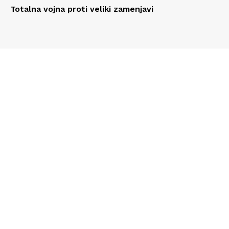
Totalna vojna proti veliki zamenjavi