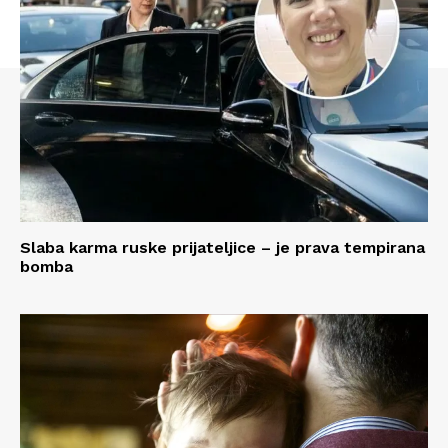
Slaba karma ruske prijateljice – je prava tempirana
bomba