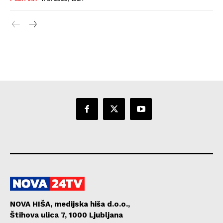
NOVA HIŠA, medijska hiša d.o.o.,
Štihova ulica 7, 1000 Ljubljana