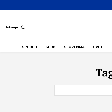
Iskanje
SPORED
KLUB
SLOVENIJA
SVET
Ta