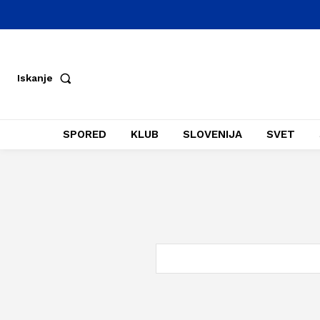
Iskanje
SPORED
KLUB
SLOVENIJA
SVET