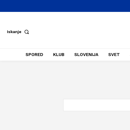
Iskanje
SPORED
KLUB
SLOVENIJA
SVET