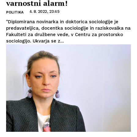
varnostni alarm!
4. 8. 2022, 23:45
POLITIKA
"Diplomirana novinarka in doktorica sociologije je
predavateljica, docentka sociologije in raziskovalka na
Fakulteti za družbene vede, v Centru za prostorsko
sociologijo. Ukvarja se z...