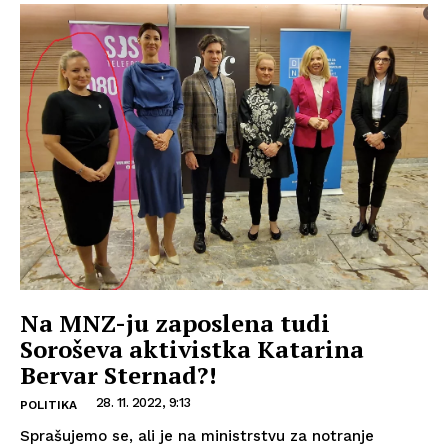
Na MNZ-ju zaposlena tudi
Soroševa aktivistka Katarina
Bervar Sternad?!
28. 11. 2022, 9:13
POLITIKA
Sprašujemo se, ali je na ministrstvu za notranje