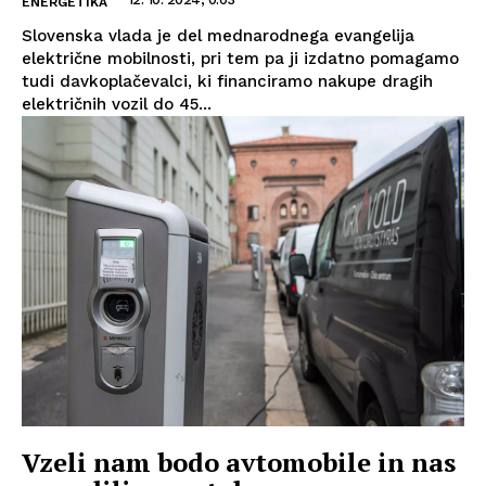
ENERGETIKA
Slovenska vlada je del mednarodnega evangelija
električne mobilnosti, pri tem pa ji izdatno pomagamo
tudi davkoplačevalci, ki financiramo nakupe dragih
električnih vozil do 45...
Vzeli nam bodo avtomobile in nas